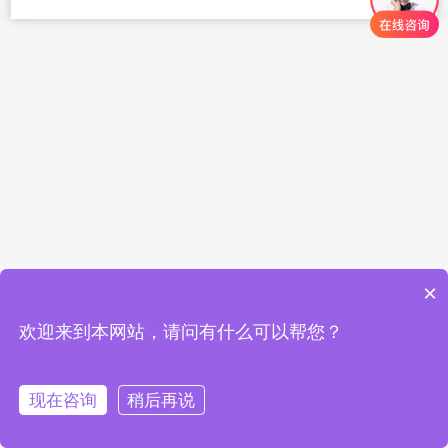
×
欢迎来到本网站，请问有什么可以帮您？
现在咨询
稍后再说
QQ
短信
首页
电话
服务