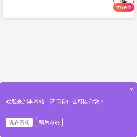
×
欢迎来到本网站，请问有什么可以帮您？
现在咨询
稍后再说
QQ
短信
首页
电话
服务