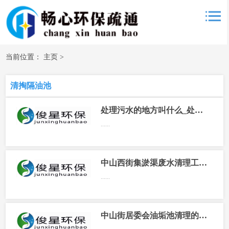
当前位置：
主页
>
清掏隔油池
处理污水的地方叫什么_处理污水是什么工作
......
中山西街集淤渠废水清理工序复杂吗
......
中山街居委会油垢池清理的特点有哪些