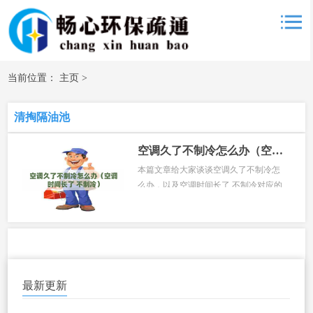
当前位置：
主页
>
清掏隔油池
空调久了不制冷怎么办（空调时间长了 不制冷）
本篇文章给大家谈谈空调久了不制冷怎
么办，以及空调时间长了 不制冷对应的
知识点，希望对各位有所帮助，不要忘
了收藏本站喔。 本文目录一览： 1、老
空调不制冷怎么办......
最新更新