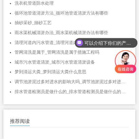
洗衣机管道防水处理
循环池管道清淤方法_循环池管道清淤方法有哪些
抽砂采砂_抽砂工艺
雨水渠机械清淤办法_雨水渠机械清淤办法有哪些
可以介绍下你们的产品么
清理河道内污水管道_清理河道内污水管道的方法
管网清洗是属于_管网清洗是属于措施工程吗
城市污水管道清淤_城市污水管道清淤设备
梦到清运大粪_梦到清运大粪什么意思
调节池淤泥过多对进水的影响大吗_调节池淤泥过多对进水的影响大吗视频
排水管道检测员是做什么的_排水管道检测员是做什么的工作
推荐阅读