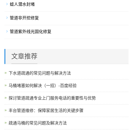
蛙人潜水封堵
管道非开挖修复
管道紫外线光固化修复
文章推荐
下水道疏通的常见问题与解决方法
马桶堵塞如何解决（一招）-百度经验
探讨管道疏通专业上门服务电话的重要性与优势
丰台管道维修：保障家居生活的关键步骤
疏通马桶的常见问题及解决方法