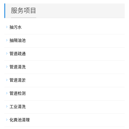
服务项目
抽污水
抽隔油池
管道疏通
管道清洗
管道清淤
管道检测
工业清洗
化粪池清理