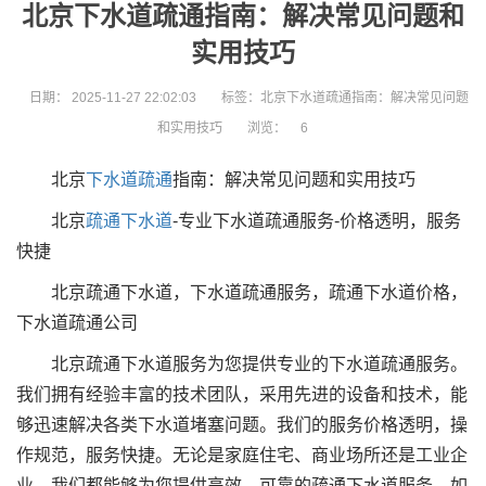
北京下水道疏通指南：解决常见问题和
实用技巧
日期：
2025-11-27 22:02:03
标签：北京下水道疏通指南：解决常见问题
和实用技巧
浏览：
6
北京
下水道疏通
指南：解决常见问题和实用技巧
北京
疏通下水道
-专业下水道疏通服务-价格透明，服务
快捷
北京疏通下水道，下水道疏通服务，疏通下水道价格，
下水道疏通公司
北京疏通下水道服务为您提供专业的下水道疏通服务。
我们拥有经验丰富的技术团队，采用先进的设备和技术，能
够迅速解决各类下水道堵塞问题。我们的服务价格透明，操
作规范，服务快捷。无论是家庭住宅、商业场所还是工业企
业，我们都能够为您提供高效、可靠的疏通下水道服务。如