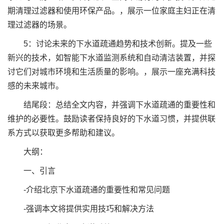
期清理过滤器和使用环保产品。，展示一位家庭主妇正在清
理过滤器的场景。
5：讨论未来的下水道疏通趋势和技术创新。提及一些
新兴的技术，如智能下水道监测系统和自动清洁装置，并探
讨它们对城市环境和生活质量的影响。，展示一座充满科技
感的未来城市。
结尾段：总结全文内容，并强调下水道疏通的重要性和
维护的必要性。鼓励读者保持良好的下水道习惯，并提供联
系方式以获取更多帮助和建议。
大纲：
一、引言
-介绍北京下水道疏通的重要性和常见问题
-强调本文将提供实用技巧和解决方法