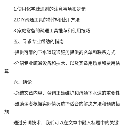
1.使用化学疏通剂的注意事项和步骤
2.DIY疏通工具的制作和使用方法
3.家庭常备的疏通工具推荐和使用技巧
五、寻求专业帮助的指南
-提供可靠的下水道疏通服务提供商名单和联系方式
-介绍专业疏通设备和技术，以及其适用场景和费用估
算
六、结论
-总结文章内容，强调正确维护和疏通下水道的重要性
-鼓励读者根据实际情况选择适合的解决方法和预防措
施
通过分词技术，我们可以在文章中融入标题中的关键