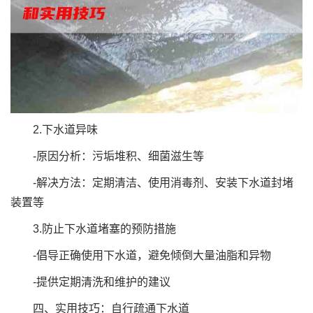
2.下水道异味
-原因分析：污垢堆积、细菌滋生等
-解决方法：定期清洁、使用消毒剂、安装下水道封堵
装置等
3.防止下水道堵塞的预防措施
-倡导正确使用下水道，避免倾倒大量油脂和异物
-提供定期清洗和维护的建议
四、实用技巧：自行疏通下水道