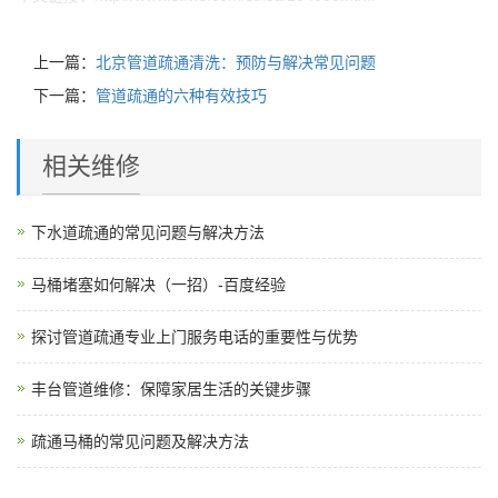
上一篇：
北京管道疏通清洗：预防与解决常见问题
下一篇：
管道疏通的六种有效技巧
相关维修
下水道疏通的常见问题与解决方法
马桶堵塞如何解决（一招）-百度经验
探讨管道疏通专业上门服务电话的重要性与优势
丰台管道维修：保障家居生活的关键步骤
疏通马桶的常见问题及解决方法