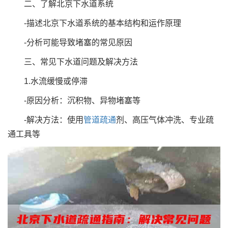
二、了解北京下水道系统
-描述北京下水道系统的基本结构和运作原理
-分析可能导致堵塞的常见原因
三、常见下水道问题及解决方法
1.水流缓慢或停滞
-原因分析：沉积物、异物堵塞等
-解决方法：使用
管道疏通
剂、高压气体冲洗、专业疏
通工具等