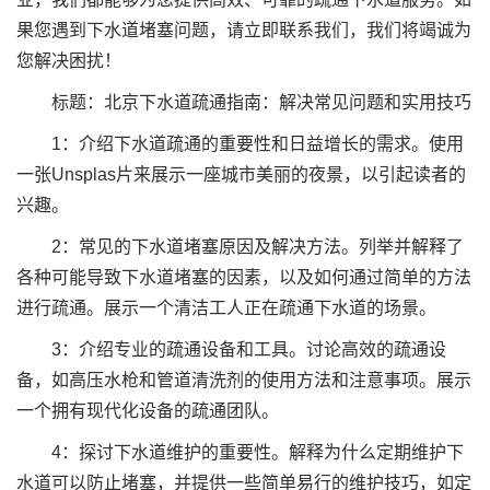
果您遇到下水道堵塞问题，请立即联系我们，我们将竭诚为
您解决困扰！
标题：北京下水道疏通指南：解决常见问题和实用技巧
1：介绍下水道疏通的重要性和日益增长的需求。使用
一张Unsplas片来展示一座城市美丽的夜景，以引起读者的
兴趣。
2：常见的下水道堵塞原因及解决方法。列举并解释了
各种可能导致下水道堵塞的因素，以及如何通过简单的方法
进行疏通。展示一个清洁工人正在疏通下水道的场景。
3：介绍专业的疏通设备和工具。讨论高效的疏通设
备，如高压水枪和管道清洗剂的使用方法和注意事项。展示
一个拥有现代化设备的疏通团队。
4：探讨下水道维护的重要性。解释为什么定期维护下
水道可以防止堵塞，并提供一些简单易行的维护技巧，如定